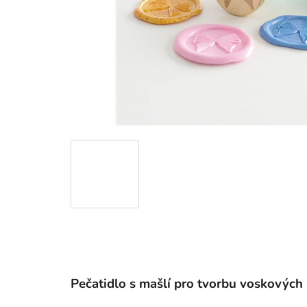
Pečatidlo s mašlí pro tvorbu voskových 