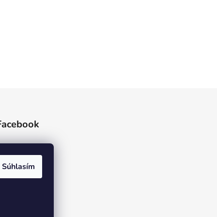
Facebook
Súhlasím