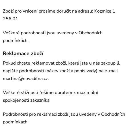
Zboží pro vrácení prosíme doručit na adresu: Kozmice 1,
256 01
Veškeré podrobnosti jsou uvedeny v Obchodních
podmínkách.
Reklamace zboží
Pokud chcete reklamovat zboží, které jste u nás zakoupili,
napište podrobnosti (název zboží a popis vady) na e-mail
martina@novadilna.cz
.
Veškeré stížnosti řešíme obratem k maximální
spokojenosti zákazníka.
Podrobnosti pro reklamaci zboží jsou uvedeny v Obchodních
podmínkách.