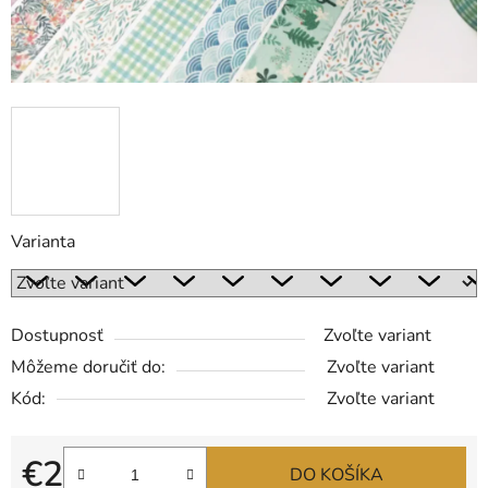
Varianta
Dostupnosť
Zvoľte variant
Môžeme doručiť do:
Zvoľte variant
Kód:
Zvoľte variant
€2
DO KOŠÍKA