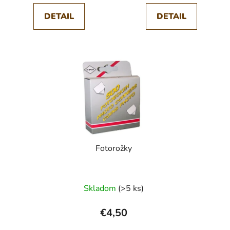
DETAIL
DETAIL
Fotorožky
Skladom
(>5 ks)
€4,50