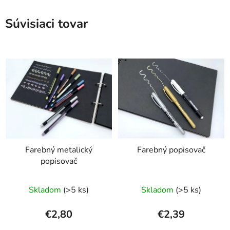
Súvisiaci tovar
Farebný metalický
Farebný popisovač
popisovač
Skladom
(>5 ks)
Skladom
(>5 ks)
€2,80
€2,39