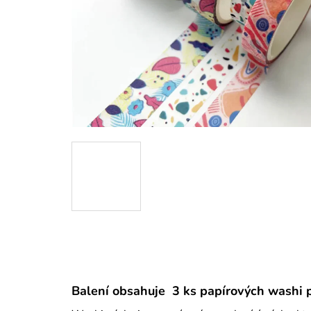
Balení obsahuje 3 ks papírových washi 