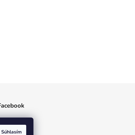
Facebook
Súhlasím