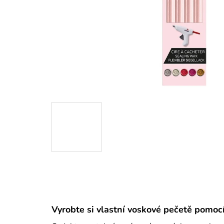
Vyrobte si vlastní voskové pečetě pomoc