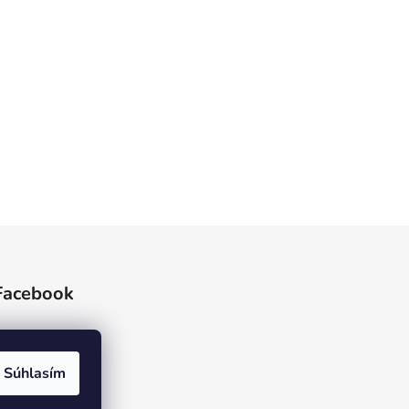
Facebook
Súhlasím