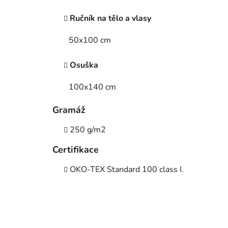
Ručník na tělo a vlasy
50x100 cm
Osuška
100x140 cm
Gramáž
250 g/m2
Certifikace
OKO-TEX Standard 100 class I.