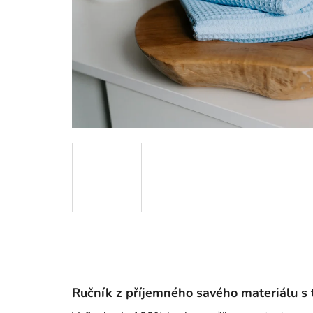
Ručník z příjemného savého materiálu s 