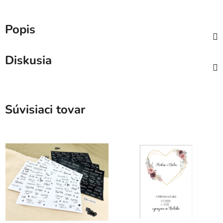
Popis
Diskusia
Súvisiaci tovar