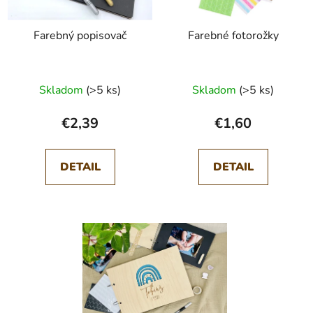
Farebný popisovač
Farebné fotorožky
Skladom
(>5 ks)
Skladom
(>5 ks)
€2,39
€1,60
DETAIL
DETAIL