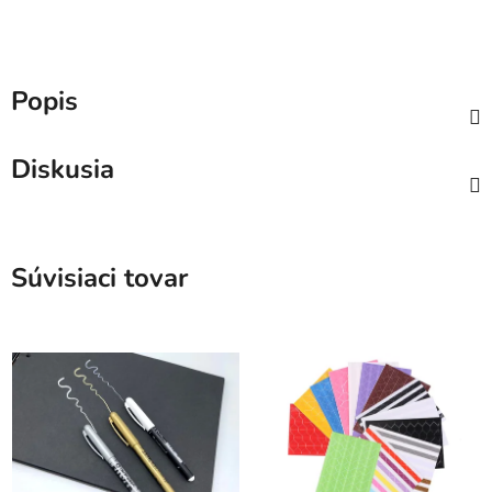
Popis
Diskusia
Súvisiaci tovar