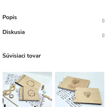
Popis
Diskusia
Súvisiaci tovar