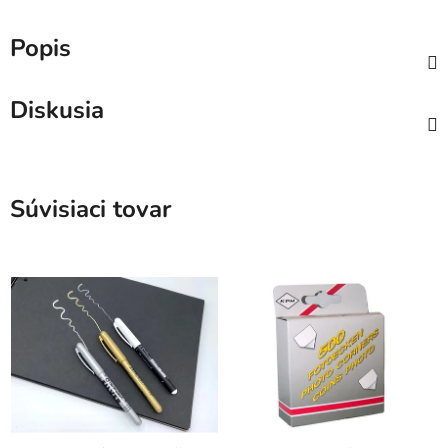
Popis
Diskusia
Súvisiaci tovar