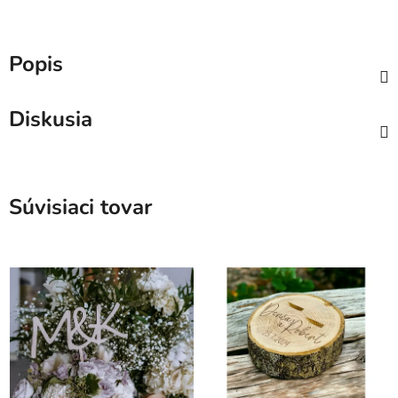
Popis
Diskusia
Súvisiaci tovar