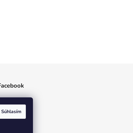
Facebook
Súhlasím