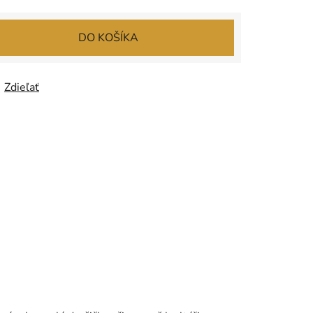
DO KOŠÍKA
Zdieľať