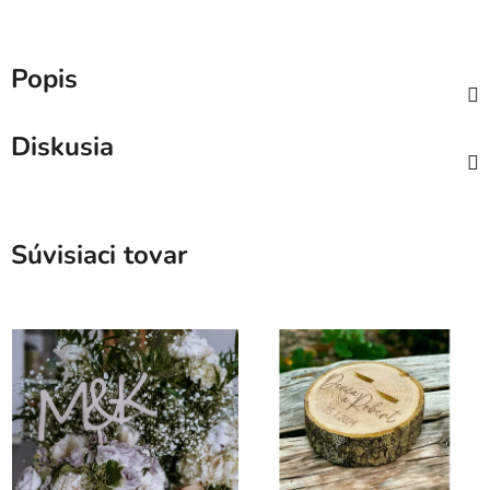
Popis
Diskusia
Súvisiaci tovar