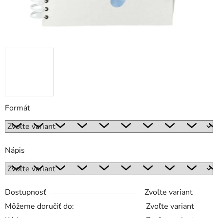
Formát
Nápis
Dostupnosť
Zvoľte variant
Môžeme doručiť do:
Zvoľte variant