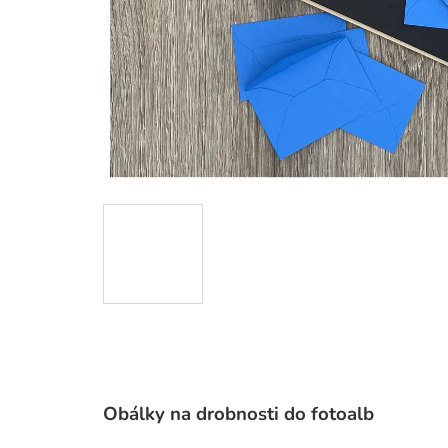
Obálky na drobnosti do fotoalb