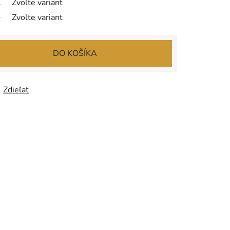
Zvoľte variant
Zvoľte variant
DO KOŠÍKA
Zdieľať