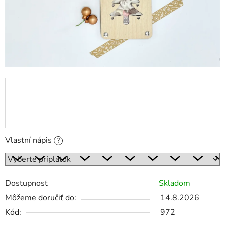
Vlastní nápis
?
Dostupnosť
Skladom
Môžeme doručiť do:
14.8.2026
Kód:
972