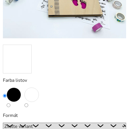
Farba listov
Formát