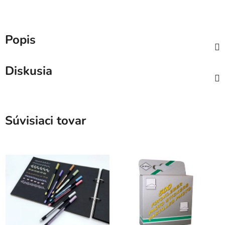
Popis
Diskusia
Súvisiaci tovar